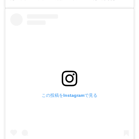
この投稿をInstagramで見る