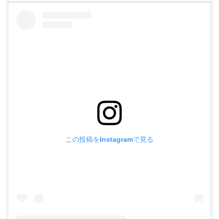
この投稿をInstagramで見る