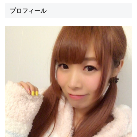
プロフィール