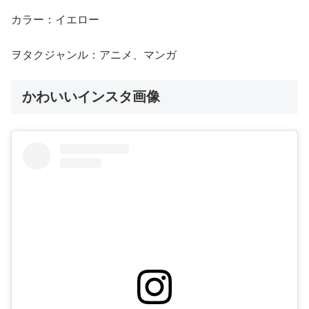
カラー：イエロー
ヲタクジャンル：アニメ、マンガ
かわいいインスタ画像