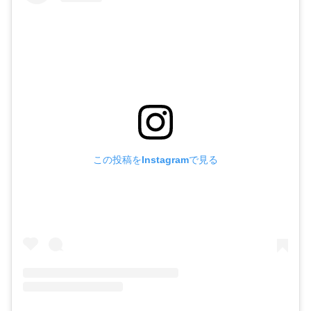
この投稿をInstagramで見る