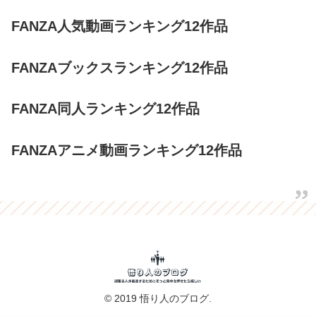
FANZA人気動画ランキング12作品
FANZAブックスランキング12作品
FANZA同人ランキング12作品
FANZAアニメ動画ランキング12作品
© 2019 悟り人のブログ.