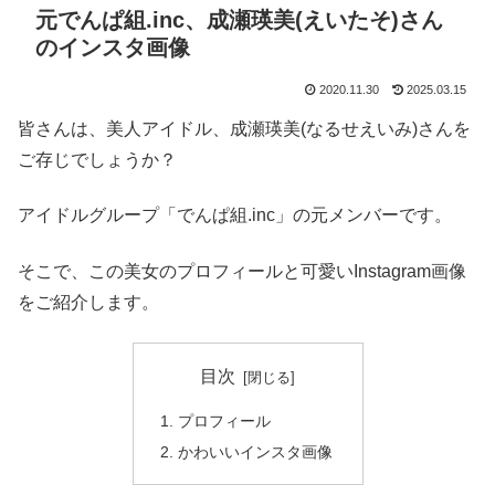
元でんぱ組.inc、成瀬瑛美(えいたそ)さん
のインスタ画像
2020.11.30
2025.03.15
皆さんは、美人アイドル、成瀬瑛美(なるせえいみ)さんを
ご存じでしょうか？
アイドルグループ「でんぱ組.inc」の元メンバーです。
そこで、この美女のプロフィールと可愛いInstagram画像
をご紹介します。
目次
プロフィール
かわいいインスタ画像