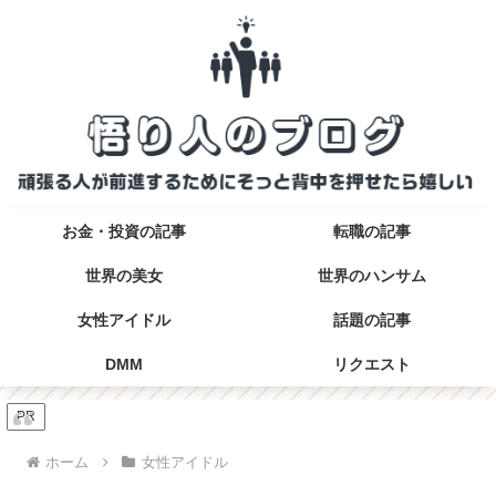
お金・投資の記事
転職の記事
世界の美女
世界のハンサム
女性アイドル
話題の記事
DMM
リクエスト
PR
ホーム
女性アイドル