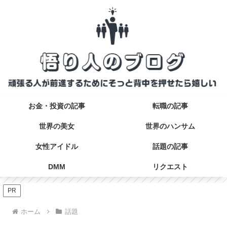
お金・投資の記事
転職の記事
世界の美女
世界のハンサム
女性アイドル
話題の記事
DMM
リクエスト
PR
ホーム
話題