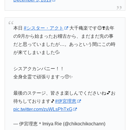
本日
#シスター・アクト
大千穐楽です😊❣️去年
の9月から始まったお稽古から、まだまだ先の事
だと思っていましたが…。あっという間にこの時
が来てしまいました💦
シスアクカンパニー！！
全身全霊で頑張りますっ🥺✨
最後のステージ、皆さま楽しんでくださいね💕お
待ちしております🎵
#伊宮理恵
pic.twitter.com/zuWLsPhTxG
— 伊宮理恵＊Imiya Rie (@chikochikochann)