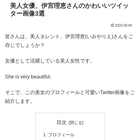
美人女優、伊宮理恵さんのかわいいツイッ
ター画像3選
2020.09.04
皆さんは、美人タレント、伊宮理恵(いみやりえ)さんをご
存じでしょうか？
女優として活躍している美人女性です。
She is very beautiful.
そこで、この美女のプロフィールと可愛いTwitter画像をご
紹介します。
目次
プロフィール