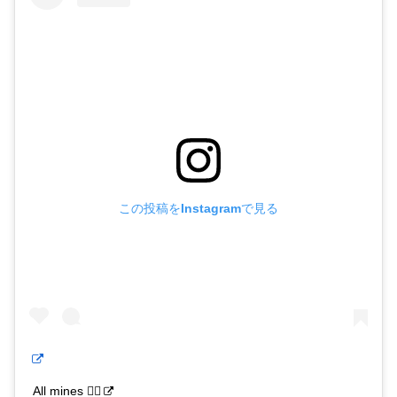
この投稿をInstagramで見る
All mines ✊🏽