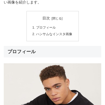
い画像を紹介します。
目次
プロフィール
ハンサムなインスタ画像
プロフィール