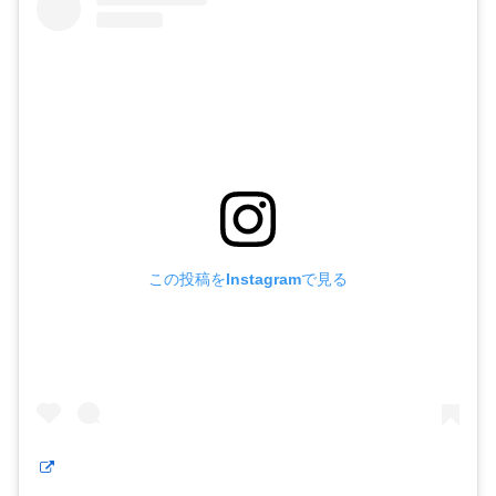
この投稿をInstagramで見る