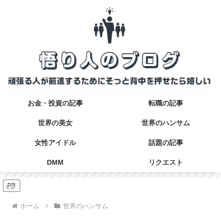
お金・投資の記事
転職の記事
世界の美女
世界のハンサム
女性アイドル
話題の記事
DMM
リクエスト
PR
ホーム
世界のハンサム