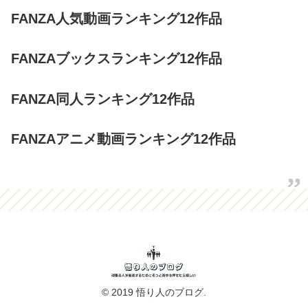
FANZA人気動画ランキング12作品
FANZAブックスランキング12作品
FANZA同人ランキング12作品
FANZAアニメ動画ランキング12作品
© 2019 悟り人のブログ.