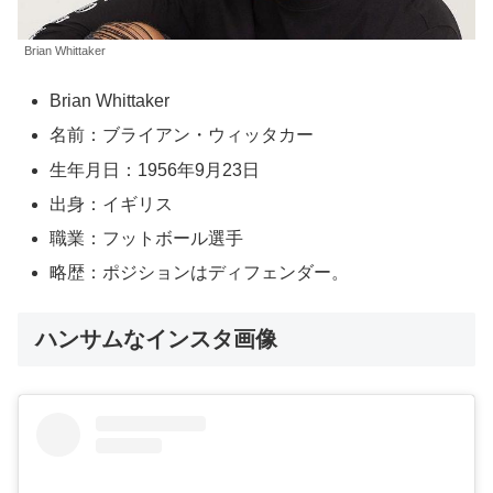
Brian Whittaker
Brian Whittaker
名前：ブライアン・ウィッタカー
生年月日：1956年9月23日
出身：イギリス
職業：フットボール選手
略歴：ポジションはディフェンダー。
ハンサムなインスタ画像