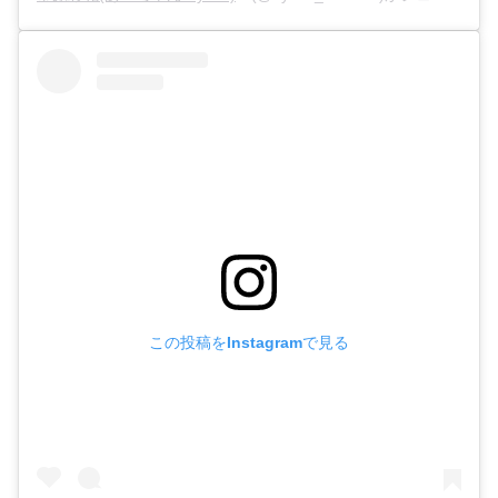
この投稿をInstagramで見る