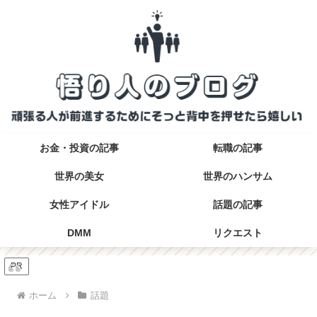
お金・投資の記事
転職の記事
世界の美女
世界のハンサム
女性アイドル
話題の記事
DMM
リクエスト
PR
ホーム
話題