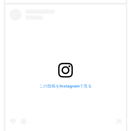
この投稿をInstagramで見る