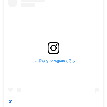
この投稿をInstagramで見る