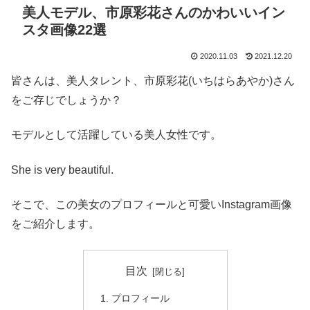
美人モデル、市原彩花さんのかわいいイン
スタ画像22選
2020.11.03
2021.12.20
皆さんは、美人タレント、市原彩花(いちはらあやか)さん
をご存じでしょうか？
モデルとして活躍している美人女性です。
She is very beautiful.
そこで、この美女のプロフィールと可愛いInstagram画像
をご紹介します。
目次
プロフィール