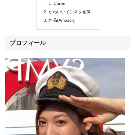
Career
かわいいインスタ画像
作品(Amazon)
プロフィール