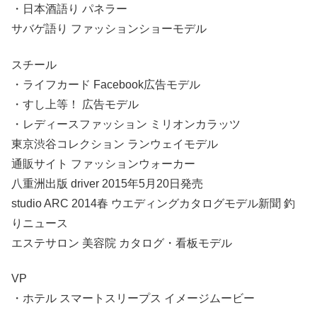
・日本酒語り パネラー
サバゲ語り ファッションショーモデル
スチール
・ライフカード Facebook広告モデル
・すし上等！ 広告モデル
・レディースファッション ミリオンカラッツ
東京渋谷コレクション ランウェイモデル
通販サイト ファッションウォーカー
八重洲出版 driver 2015年5月20日発売
studio ARC 2014春 ウエディングカタログモデル新聞 釣
りニュース
エステサロン 美容院 カタログ・看板モデル
VP
・ホテル スマートスリープス イメージムービー