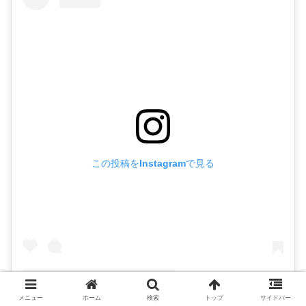
この投稿をInstagramで見る
メニュー
ホーム
検索
トップ
サイドバー