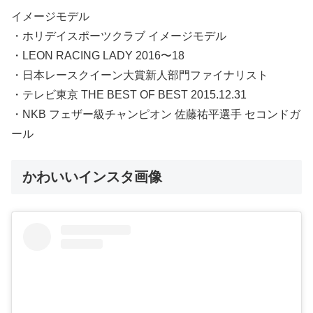
イメージモデル
・ホリデイスポーツクラブ イメージモデル
・LEON RACING LADY 2016〜18
・日本レースクイーン大賞新人部門ファイナリスト
・テレビ東京 THE BEST OF BEST 2015.12.31
・NKB フェザー級チャンピオン 佐藤祐平選手 セコンドガ
ール
かわいいインスタ画像