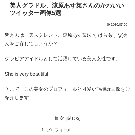
美人グラドル、涼原あす菜さんのかわいい
ツイッター画像5選
2020.07.08
皆さんは、美人タレント、涼原あす菜(すずはらあすな)さ
んをご存じでしょうか？
グラビアアイドルとして活躍している美人女性です。
She is very beautiful.
そこで、この美女のプロフィールと可愛いTwitter画像をご
紹介します。
目次
プロフィール