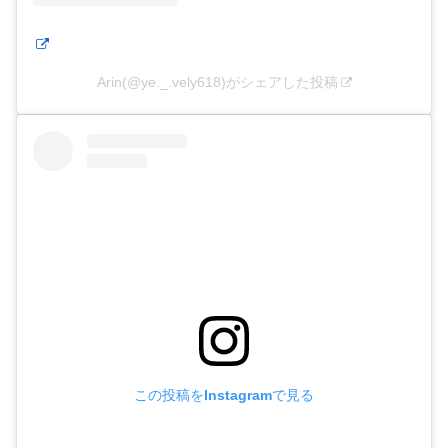
Arin(@ye._.vely618)がシェアした投稿
この投稿をInstagramで見る