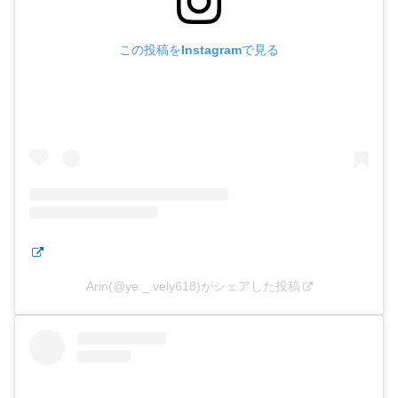
この投稿をInstagramで見る
Arin(@ye._.vely618)がシェアした投稿