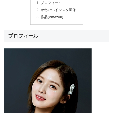
プロフィール
かわいいインスタ画像
作品(Amazon)
プロフィール