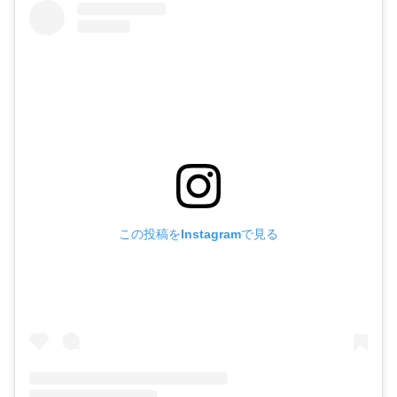
この投稿をInstagramで見る