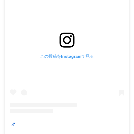
この投稿をInstagramで見る