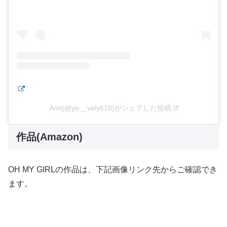
Arin(@ye._.vely618)がシェアした投稿
作品(Amazon)
OH MY GIRLの作品は、下記画像リンク先からご確認でき
ます。