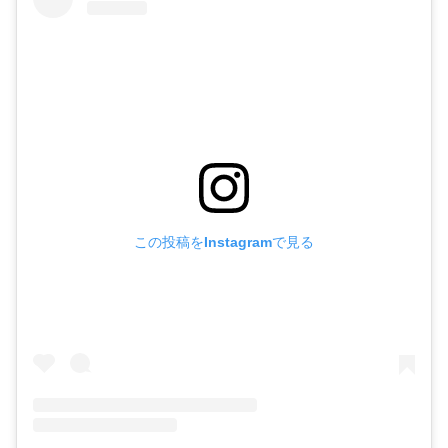
この投稿をInstagramで見る