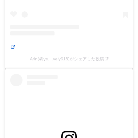
Arin(@ye._.vely618)がシェアした投稿