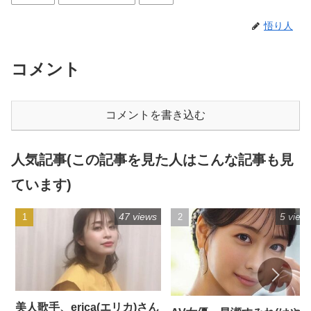
悟り人
コメント
コメントを書き込む
人気記事(この記事を見た人はこんな記事も見
ています)
47 views
5 view
美人歌手、erica(エリカ)さん