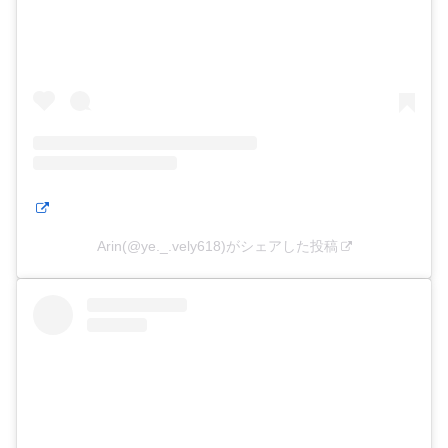
Arin(@ye._.vely618)がシェアした投稿