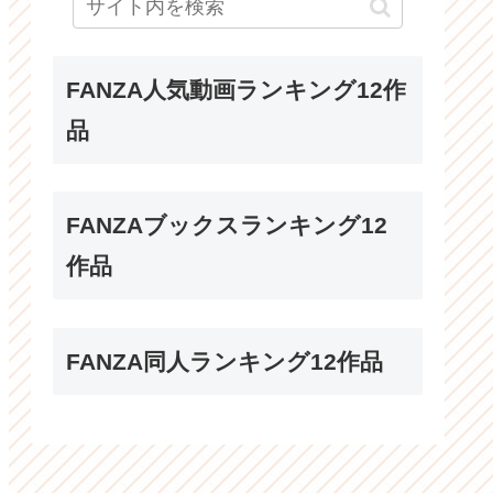
FANZA人気動画ランキング12作
品
FANZAブックスランキング12
作品
FANZA同人ランキング12作品