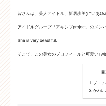
皆さんは、美人アイドル、新居歩美(にいあゆ
アイドルグループ『アキシブproject』のメン
She is very beautiful.
そこで、この美女のプロフィールと可愛いTwit
目
プロフ
かわい