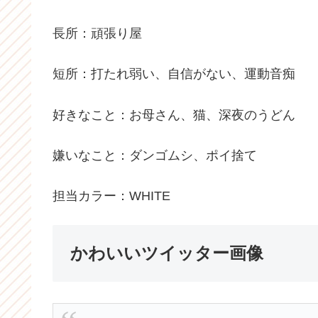
長所：頑張り屋
短所：打たれ弱い、自信がない、運動音痴
好きなこと：お母さん、猫、深夜のうどん
嫌いなこと：ダンゴムシ、ポイ捨て
担当カラー：WHITE
かわいいツイッター画像