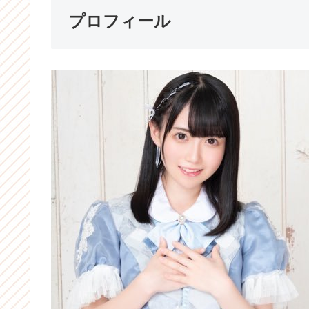
プロフィール