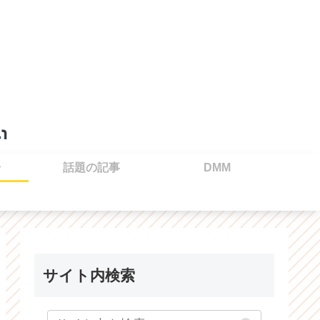
話題の記事
DMM
サイト内検索