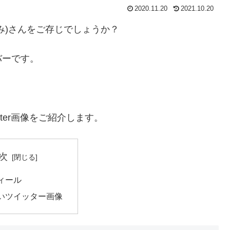
2020.11.20
2021.10.20
み)さんをご存じでしょうか？
バーです。
ter画像をご紹介します。
次
ィール
いツイッター画像