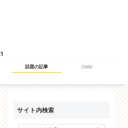
話題の記事
DMM
サイト内検索