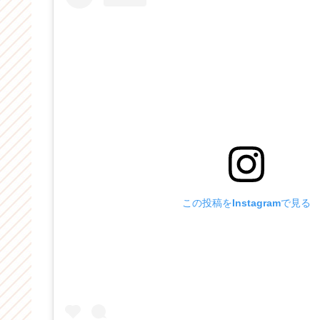
この投稿をInstagramで見る