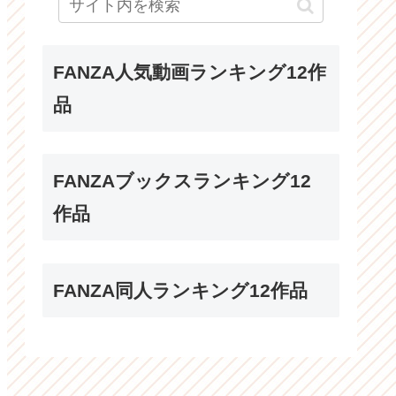
FANZA人気動画ランキング12作
品
FANZAブックスランキング12
作品
FANZA同人ランキング12作品