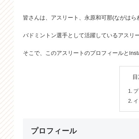
皆さんは、アスリート、永原和可那(ながはら
バドミントン選手として活躍しているアスリ
そこで、このアスリートのプロフィールとInst
目
プ
イ
プロフィール