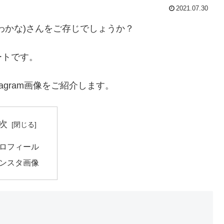
2021.07.30
わかな)さんをご存じでしょうか？
ートです。
agram画像をご紹介します。
次
ロフィール
ンスタ画像