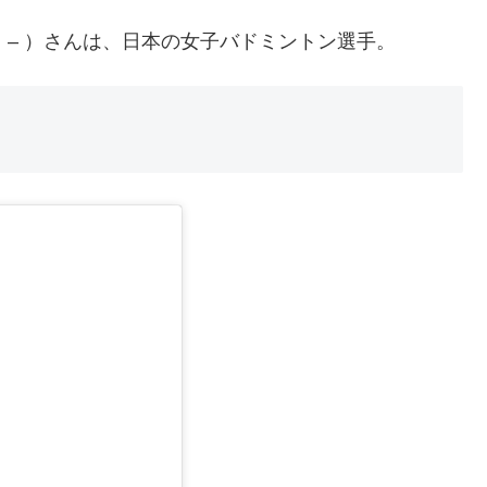
9日 – ）さんは、日本の女子バドミントン選手。