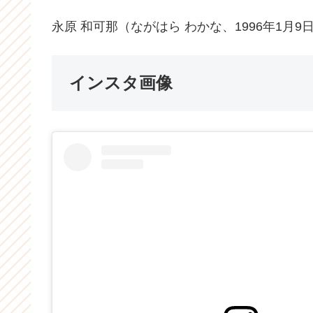
永原 和可那（ながはら わかな、1996年1月
インスタ画像