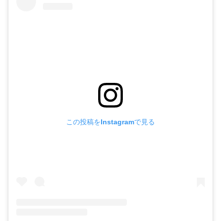
この投稿をInstagramで見る