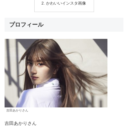
かわいいインスタ画像
プロフィール
吉田あかりさん
吉田あかりさん