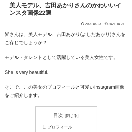
美人モデル、吉田あかりさんのかわいいイ
ンスタ画像22選
2020.04.23
2021.10.24
皆さんは、美人モデル、吉田あかり(よしだあかり)さんを
ご存じでしょうか？
モデル・タレントとして活躍している美人女性です。
She is very beautiful.
そこで、この美女のプロフィールと可愛いinstagram画像
をご紹介します。
目次
プロフィール