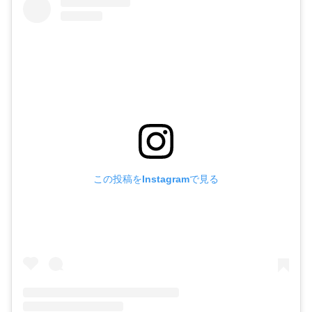
この投稿をInstagramで見る