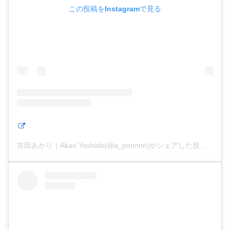
この投稿をInstagramで見る
吉田あかり｜Akari Yoshida(@a_ponnnn)がシェアした投稿