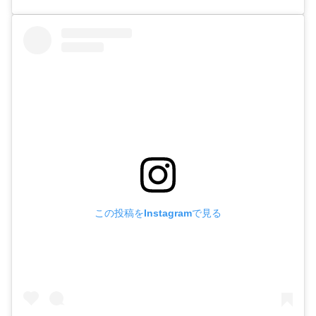
この投稿をInstagramで見る