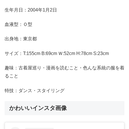
生年月日：2004年1月2日
血液型：Ｏ型
出身地：東京都
サイズ：T:155cm B:69cm Ｗ:52cm H:78cm S:23cm
趣味：古着屋巡り・漫画を読むこと・色んな系統の服を着
ること
特技：ダンス・スタイリング
かわいいインスタ画像