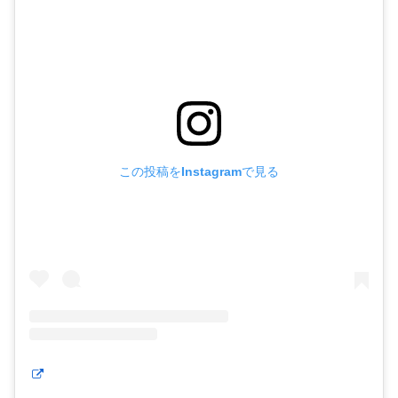
この投稿をInstagramで見る