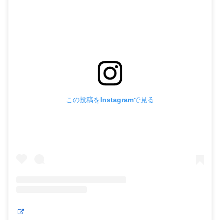
この投稿をInstagramで見る