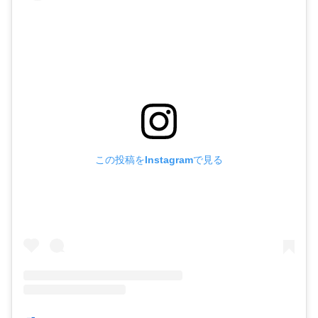
この投稿をInstagramで見る