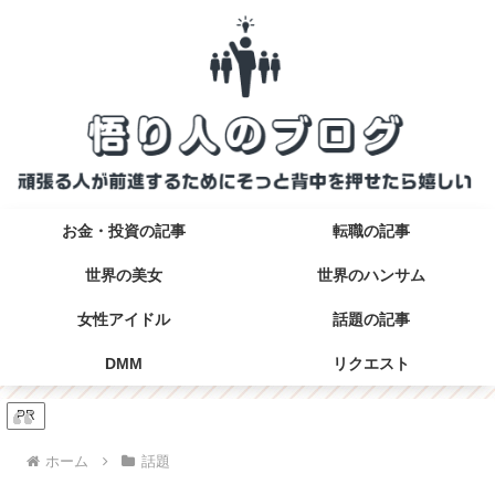
お金・投資の記事
転職の記事
世界の美女
世界のハンサム
女性アイドル
話題の記事
DMM
リクエスト
PR
ホーム
話題