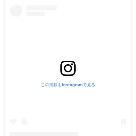
この投稿をInstagramで見る