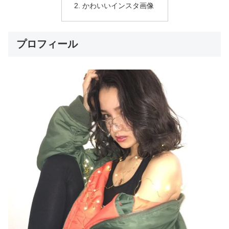
かわいいインスタ画像
プロフィール