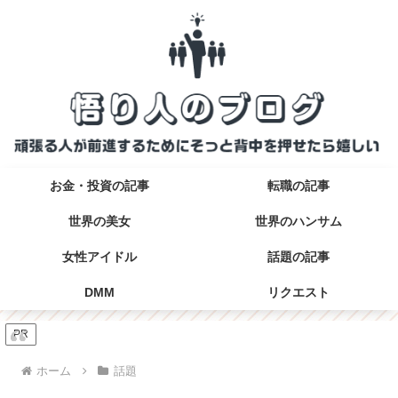
お金・投資の記事
転職の記事
世界の美女
世界のハンサム
女性アイドル
話題の記事
DMM
リクエスト
PR
ホーム
話題