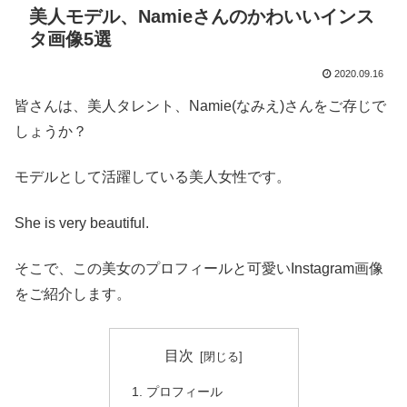
美人モデル、Namieさんのかわいいインス
タ画像5選
2020.09.16
皆さんは、美人タレント、Namie(なみえ)さんをご存じで
しょうか？
モデルとして活躍している美人女性です。
She is very beautiful.
そこで、この美女のプロフィールと可愛いInstagram画像
をご紹介します。
目次
プロフィール