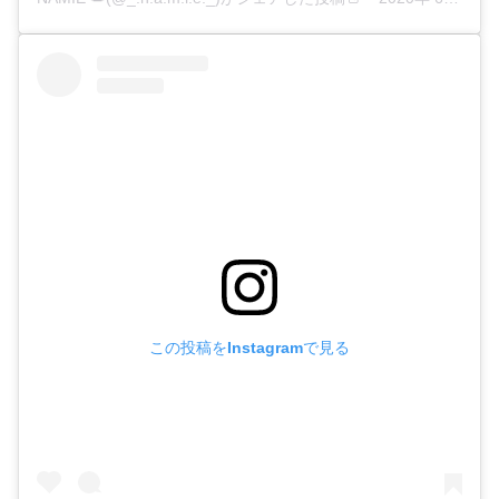
この投稿をInstagramで見る