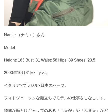
Namie （ナミエ）さん
Model
Height: 163 Bust: 81 Waist: 58 Hips: 89 Shoes: 23.5
2000年10月31日生まれ。
イタリア×ブラジル×日本のハーフ。
フォトジェニックな顔立ちでモデルの仕事をこなします。
綺麗な顔とはギャップのある「じゃが」や「んきゃ」など