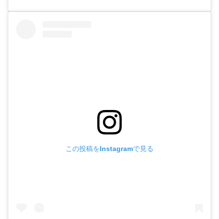
この投稿をInstagramで見る