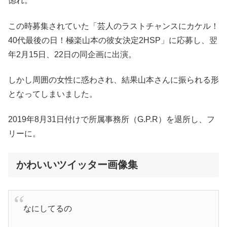
惚れ。
この時募集されていた「芸人のラストチャンスにカケル！
40代最後の日！極楽山本の彼女決定2HSP」に応募し、翌
年2月15日、22日の同企画に出演。
しかし周囲の女性に惑わされ、結果山本さんに振られる形
となってしまいました。
2019年8月31日付けで所属事務所（G.P.R）を退所し、フ
リーに。
かわいいツイッター画像集
なにしてるの