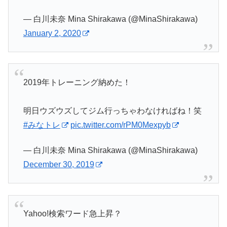
— 白川未奈 Mina Shirakawa (@MinaShirakawa)
January 2, 2020
2019年トレーニング納めた！
明日ウズウズしてジム行っちゃわなければね！笑
#みなトレ
pic.twitter.com/rPM0Mexpyb
— 白川未奈 Mina Shirakawa (@MinaShirakawa)
December 30, 2019
Yahoo!検索ワード急上昇？