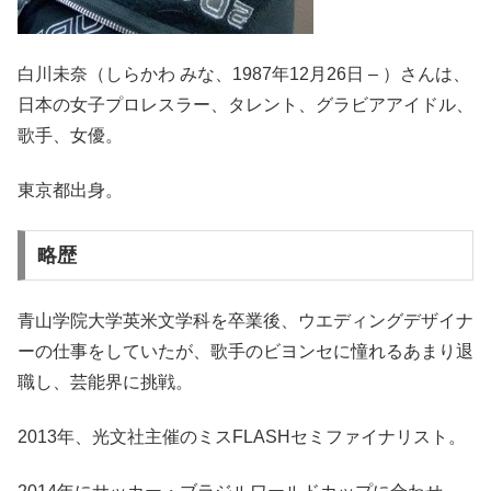
白川未奈（しらかわ みな、1987年12月26日 – ）さんは、
日本の女子プロレスラー、タレント、グラビアアイドル、
歌手、女優。
東京都出身。
略歴
青山学院大学英米文学科を卒業後、ウエディングデザイナ
ーの仕事をしていたが、歌手のビヨンセに憧れるあまり退
職し、芸能界に挑戦。
2013年、光文社主催のミスFLASHセミファイナリスト。