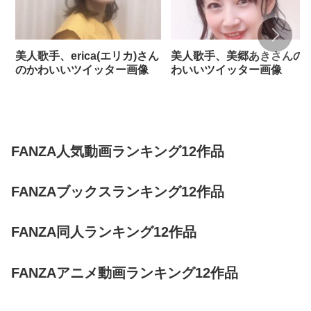
美人歌手、erica(エリカ)さん
美人歌手、美郷あきさんの
のかわいいツイッター画像
わいいツイッター画像
FANZA人気動画ランキング12作品
FANZAブックスランキング12作品
FANZA同人ランキング12作品
FANZAアニメ動画ランキング12作品