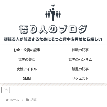
お金・投資の記事
転職の記事
世界の美女
世界のハンサム
女性アイドル
話題の記事
DMM
リクエスト
PR
ホーム
話題