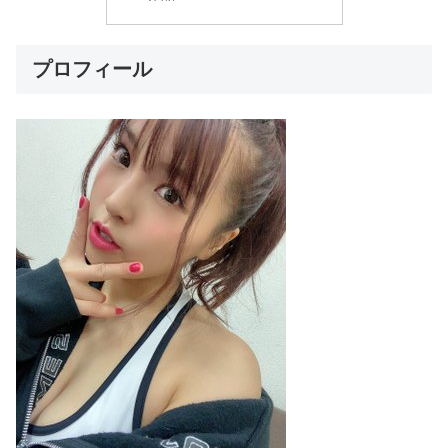
プロフィール