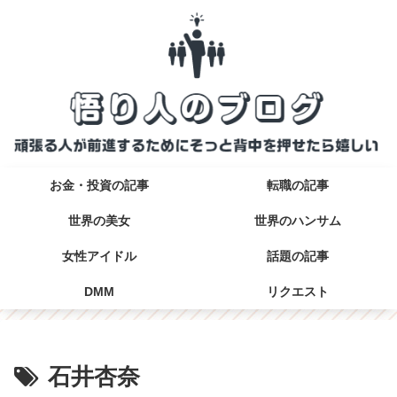
お金・投資の記事
転職の記事
世界の美女
世界のハンサム
女性アイドル
話題の記事
DMM
リクエスト
石井杏奈