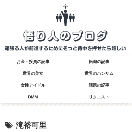
お金・投資の記事
転職の記事
世界の美女
世界のハンサム
女性アイドル
話題の記事
DMM
リクエスト
滝裕可里