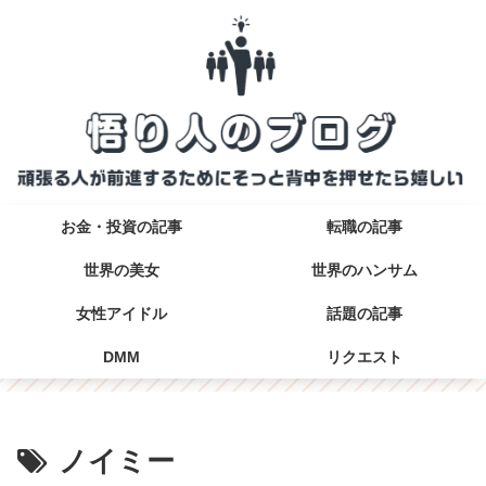
お金・投資の記事
転職の記事
世界の美女
世界のハンサム
女性アイドル
話題の記事
DMM
リクエスト
ノイミー