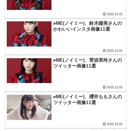
2020.12.02
≠ME(ノイミー)、鈴木瞳美さんの
かわいいインスタ画像11選
2020.12.02
≠ME(ノイミー)、菅波美玲さんの
ツイッター画像11選
2020.12.02
≠ME(ノイミー)、櫻井ももさんの
ツイッター画像11選
2020.12.02