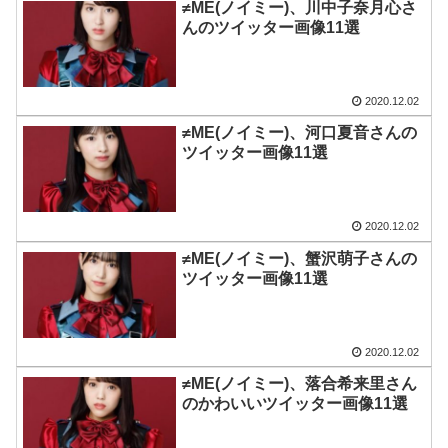
≠ME(ノイミー)、川中子奈月心さ
んのツイッター画像11選
2020.12.02
≠ME(ノイミー)、河口夏音さんの
ツイッター画像11選
2020.12.02
≠ME(ノイミー)、蟹沢萌子さんの
ツイッター画像11選
2020.12.02
≠ME(ノイミー)、落合希来里さん
のかわいいツイッター画像11選