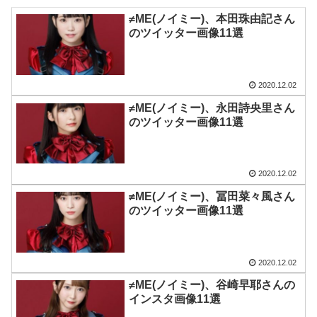
≠ME(ノイミー)、本田珠由記さん
のツイッター画像11選
2020.12.02
≠ME(ノイミー)、永田詩央里さん
のツイッター画像11選
2020.12.02
≠ME(ノイミー)、冨田菜々風さん
のツイッター画像11選
2020.12.02
≠ME(ノイミー)、谷崎早耶さんの
インスタ画像11選