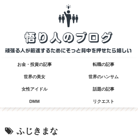
お金・投資の記事
転職の記事
世界の美女
世界のハンサム
女性アイドル
話題の記事
DMM
リクエスト
ふじきまな