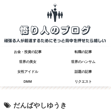
お金・投資の記事
転職の記事
世界の美女
世界のハンサム
女性アイドル
話題の記事
DMM
リクエスト
だんばやしゆうき