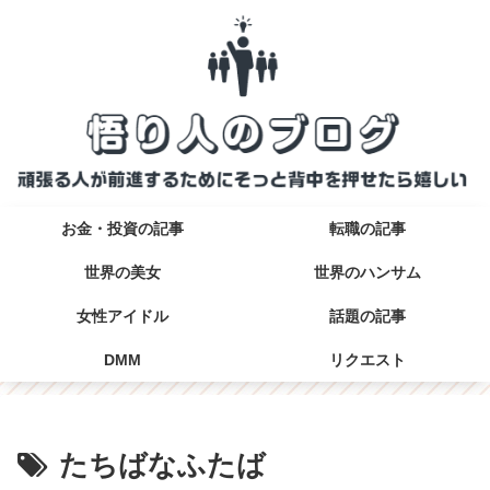
お金・投資の記事
転職の記事
世界の美女
世界のハンサム
女性アイドル
話題の記事
DMM
リクエスト
たちばなふたば