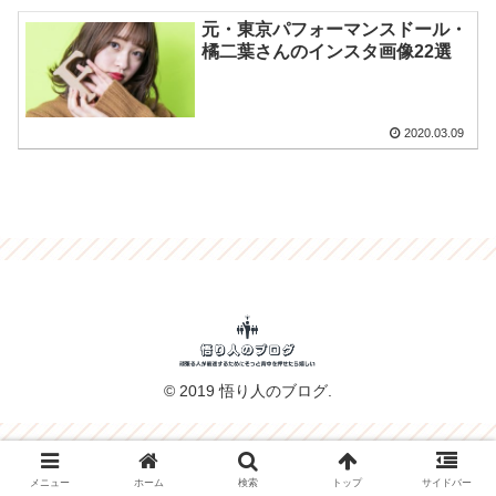
元・東京パフォーマンスドール・
橘二葉さんのインスタ画像22選
2020.03.09
© 2019 悟り人のブログ.
メニュー
ホーム
検索
トップ
サイドバー